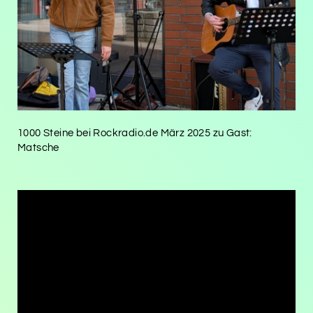
1000 Steine bei Rockradio.de März 2025 zu Gast:
Matsche