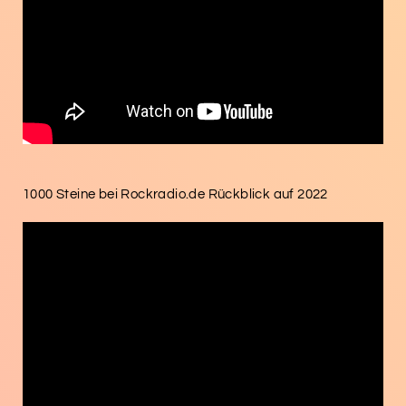
1000 Steine bei Rockradio.de Rückblick auf 2022