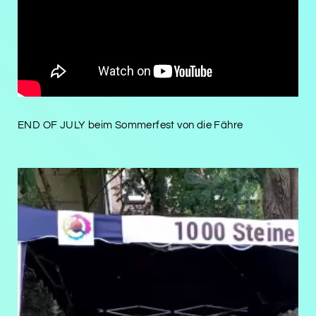
END OF JULY beim Sommerfest von die Fähre