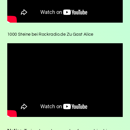
1000 Steine bei Rockradio.de Zu Gast Alice