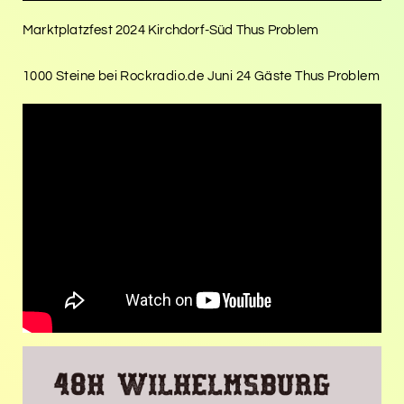
Marktplatzfest 2024 Kirchdorf-Süd Thus Problem
1000 Steine bei Rockradio.de Juni 24 Gäste Thus Problem