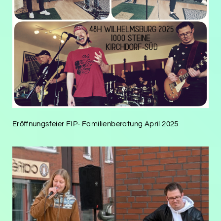
Eröffnungsfeier FIP- Familienberatung April 2025