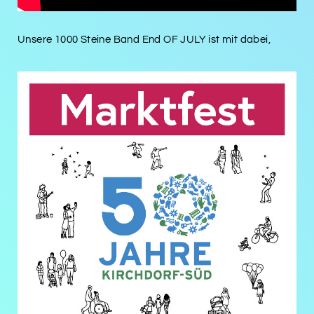
Unsere 1000 Steine Band End OF JULY ist mit dabei,