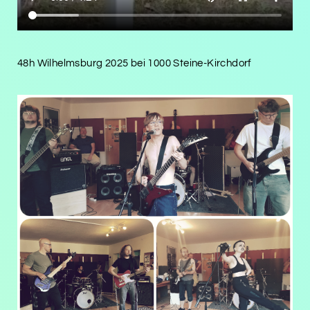
48h Wilhelmsburg 2025 bei 1000 Steine-Kirchdorf