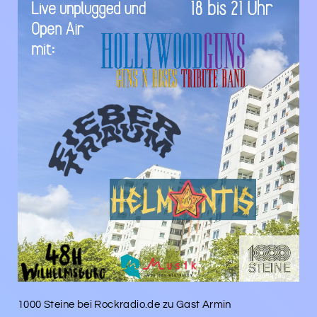
1000 Steine bei Rockradio.de zu Gast Armin