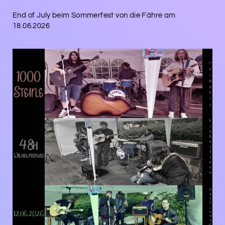
End of July beim Sommerfest von die Fähre am
18.06.2026