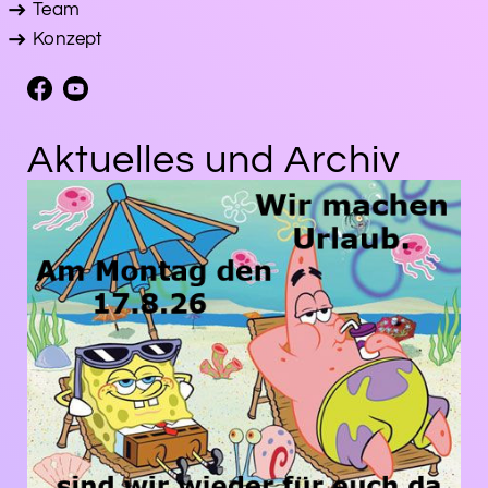
Team
Konzept
Aktuelles und Archiv