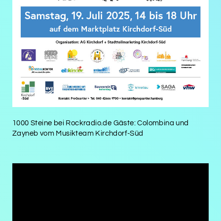
1000 Steine bei Rockradio.de Gäste: Colombina und
Zayneb vom Musikteam Kirchdorf-Süd