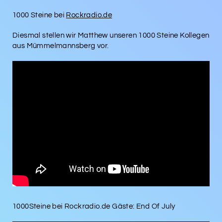
1000 Steine bei
Rockradio.de
Diesmal stellen wir Matthew unseren 1000 Steine Kollegen
aus Mümmelmannsberg vor.
1000Steine bei Rockradio.de Gäste: End Of July