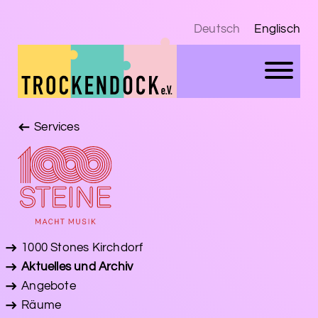
Deutsch
Englisch
Services
1000 Stones Kirchdorf
Aktuelles und Archiv
Angebote
Räume