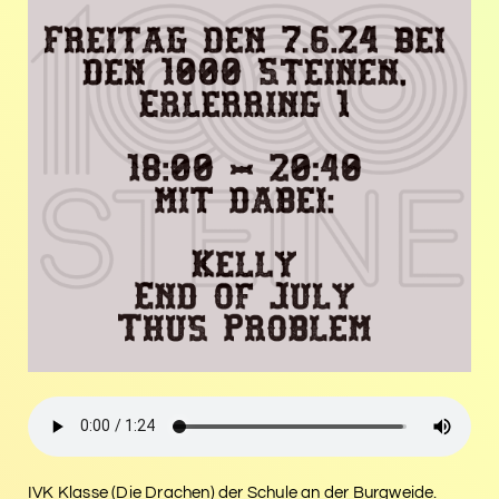
IVK Klasse (Die Drachen) der Schule an der Burgweide.