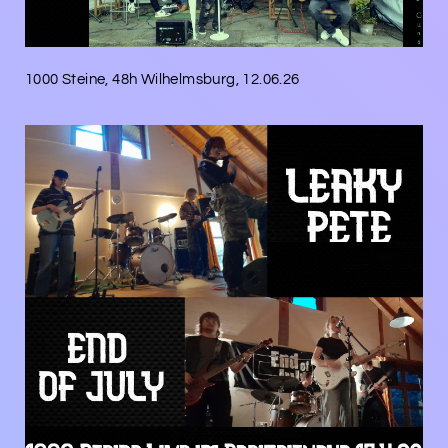
1000 Steine, 48h Wilhelmsburg, 12.06.26