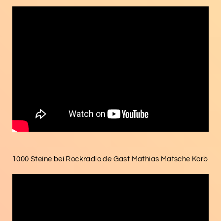
1000 Steine bei Rockradio.de Gast Mathias Matsche Korb