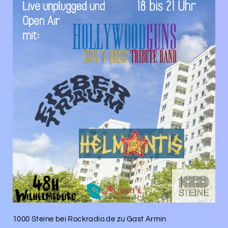
1000 Steine bei Rockradio.de zu Gast Armin