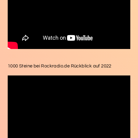
1000 Steine bei Rockradio.de Rückblick auf 2022