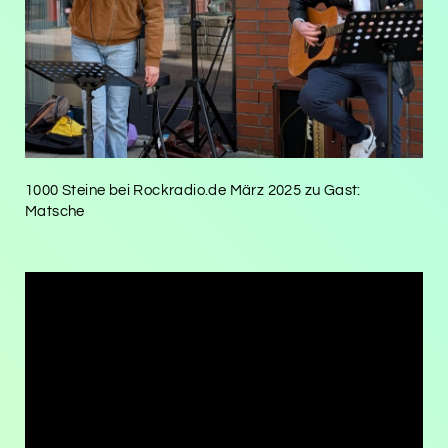
1000 Steine bei Rockradio.de März 2025 zu Gast:
Matsche