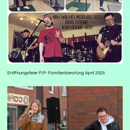
Eröffnungsfeier FIP- Familienberatung April 2025