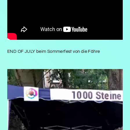
END OF JULY beim Sommerfest von die Fähre