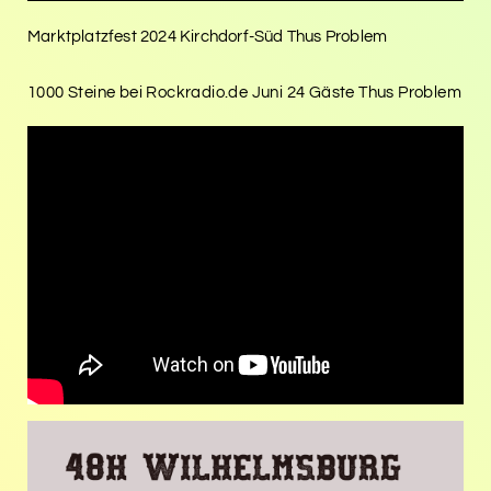
Marktplatzfest 2024 Kirchdorf-Süd Thus Problem
1000 Steine bei Rockradio.de Juni 24 Gäste Thus Problem