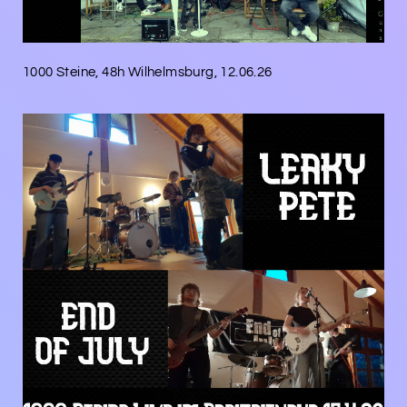
1000 Steine, 48h Wilhelmsburg, 12.06.26