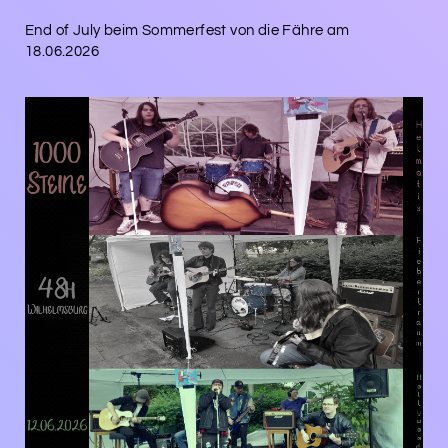
End of July beim Sommerfest von die Fähre am
18.06.2026