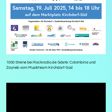
1000 Steine bei Rockradio.de Gäste: Colombina und
Zayneb vom Musikteam Kirchdorf-Süd