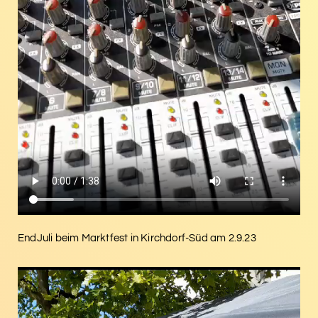
EndJuli beim Marktfest in Kirchdorf-Süd am 2.9.23