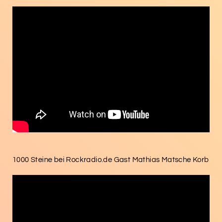
1000 Steine bei Rockradio.de Gast Mathias Matsche Korb