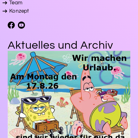
Team
Konzept
Aktuelles und Archiv