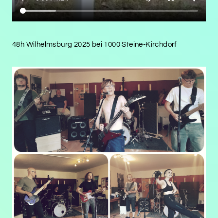
48h Wilhelmsburg 2025 bei 1000 Steine-Kirchdorf