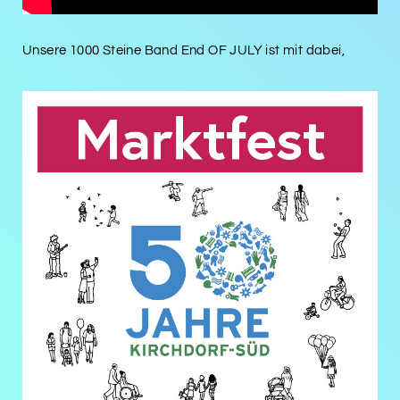
Unsere 1000 Steine Band End OF JULY ist mit dabei,