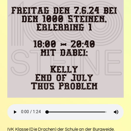
IVK Klasse (Die Drachen) der Schule an der Burgweide.