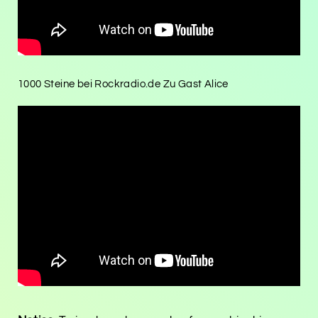
1000 Steine bei Rockradio.de Zu Gast Alice