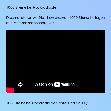
1000 Steine bei
Rockradio.de
Diesmal stellen wir Matthew unseren 1000 Steine Kollegen
aus Mümmelmannsberg vor.
1000Steine bei Rockradio.de Gäste: End Of July