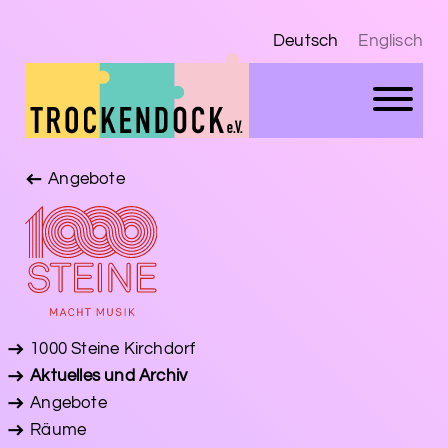
Deutsch
Englisch
Angebote
1000 Steine Kirchdorf
Aktuelles und Archiv
Angebote
Räume