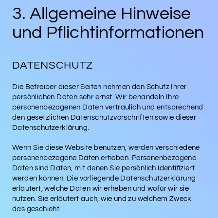
3. Allgemeine Hinweise
und Pflicht­informationen
DATENSCHUTZ
Die Betreiber dieser Seiten nehmen den Schutz Ihrer
persönlichen Daten sehr ernst. Wir behandeln Ihre
personenbezogenen Daten vertraulich und entsprechend
den gesetzlichen Datenschutzvorschriften sowie dieser
Datenschutzerklärung.
Wenn Sie diese Website benutzen, werden verschiedene
personenbezogene Daten erhoben. Personenbezogene
Daten sind Daten, mit denen Sie persönlich identifiziert
werden können. Die vorliegende Datenschutzerklärung
erläutert, welche Daten wir erheben und wofür wir sie
nutzen. Sie erläutert auch, wie und zu welchem Zweck
das geschieht.