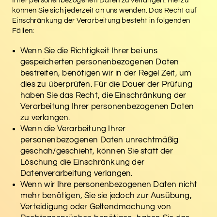
Ihrer personenbezogenen Daten zu verlangen. Hierzu
können Sie sich jederzeit an uns wenden. Das Recht auf
Einschränkung der Verarbeitung besteht in folgenden
Fällen:
Wenn Sie die Richtigkeit Ihrer bei uns
gespeicherten personenbezogenen Daten
bestreiten, benötigen wir in der Regel Zeit, um
dies zu überprüfen. Für die Dauer der Prüfung
haben Sie das Recht, die Einschränkung der
Verarbeitung Ihrer personenbezogenen Daten
zu verlangen.
Wenn die Verarbeitung Ihrer
personenbezogenen Daten unrechtmäßig
geschah/geschieht, können Sie statt der
Löschung die Einschränkung der
Datenverarbeitung verlangen.
Wenn wir Ihre personenbezogenen Daten nicht
mehr benötigen, Sie sie jedoch zur Ausübung,
Verteidigung oder Geltendmachung von