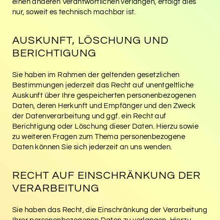
einen anderen Verantwortlichen verlangen, erfolgt dies
nur, soweit es technisch machbar ist.
AUSKUNFT, LÖSCHUNG UND
BERICHTIGUNG
Sie haben im Rahmen der geltenden gesetzlichen
Bestimmungen jederzeit das Recht auf unentgeltliche
Auskunft über Ihre gespeicherten personenbezogenen
Daten, deren Herkunft und Empfänger und den Zweck
der Datenverarbeitung und ggf. ein Recht auf
Berichtigung oder Löschung dieser Daten. Hierzu sowie
zu weiteren Fragen zum Thema personenbezogene
Daten können Sie sich jederzeit an uns wenden.
RECHT AUF EINSCHRÄNKUNG DER
VERARBEITUNG
Sie haben das Recht, die Einschränkung der Verarbeitung