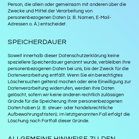
Person, die allein oder gemeinsam mit anderen über die
Zwecke und Mittel der Verarbeitung von
personenbezogenen Daten (z. B. Namen, E-Mail-
Adressen o. Ä.) entscheidet.
SPEICHERDAUER
Soweit innerhalb dieser Datenschutzerklärung keine
speziellere Speicherdauer genannt wurde, verbleiben Ihre
personenbezogenen Daten bei uns, bis der Zweck für die
Datenverarbeitung entfällt. Wenn Sie ein berechtigtes
Löschersuchen geltend machen oder eine Einwilligung zur
Datenverarbeitung widerrufen, werden Ihre Daten
gelöscht, sofern wir keine anderen rechtlich zulässigen
Gründe für die Speicherung Ihrer personenbezogenen
Daten haben (z. B. steuer- oder handelsrechtliche
Aufbewahrungsfristen); im letztgenannten Fall erfolgt die
Löschung nach Fortfall dieser Gründe.
ALLGEMEINE HINWEISE ZU DEN