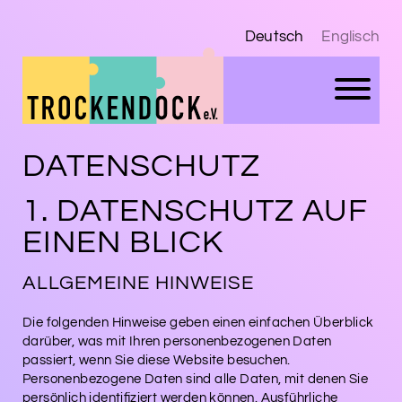
Deutsch
Englisch
DATENSCHUTZ
1. DATENSCHUTZ AUF
EINEN BLICK
ALLGEMEINE HINWEISE
Die folgenden Hinweise geben einen einfachen Überblick
darüber, was mit Ihren personenbezogenen Daten
passiert, wenn Sie diese Website besuchen.
Personenbezogene Daten sind alle Daten, mit denen Sie
persönlich identifiziert werden können. Ausführliche