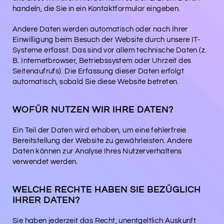
handeln, die Sie in ein Kontaktformular eingeben.
Andere Daten werden automatisch oder nach Ihrer
Einwilligung beim Besuch der Website durch unsere IT-
Systeme erfasst. Das sind vor allem technische Daten (z.
B. Internetbrowser, Betriebssystem oder Uhrzeit des
Seitenaufrufs). Die Erfassung dieser Daten erfolgt
automatisch, sobald Sie diese Website betreten.
WOFÜR NUTZEN WIR IHRE DATEN?
Ein Teil der Daten wird erhoben, um eine fehlerfreie
Bereitstellung der Website zu gewährleisten. Andere
Daten können zur Analyse Ihres Nutzerverhaltens
verwendet werden.
WELCHE RECHTE HABEN SIE BEZÜGLICH
IHRER DATEN?
Sie haben jederzeit das Recht, unentgeltlich Auskunft