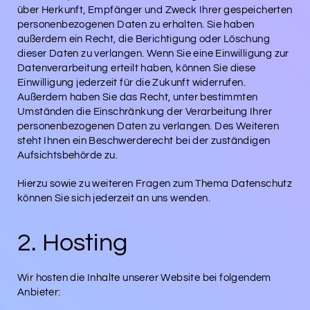
über Herkunft, Empfänger und Zweck Ihrer gespeicherten
personenbezogenen Daten zu erhalten. Sie haben
außerdem ein Recht, die Berichtigung oder Löschung
dieser Daten zu verlangen. Wenn Sie eine Einwilligung zur
Datenverarbeitung erteilt haben, können Sie diese
Einwilligung jederzeit für die Zukunft widerrufen.
Außerdem haben Sie das Recht, unter bestimmten
Umständen die Einschränkung der Verarbeitung Ihrer
personenbezogenen Daten zu verlangen. Des Weiteren
steht Ihnen ein Beschwerderecht bei der zuständigen
Aufsichtsbehörde zu.
Hierzu sowie zu weiteren Fragen zum Thema Datenschutz
können Sie sich jederzeit an uns wenden.
2. Hosting
Wir hosten die Inhalte unserer Website bei folgendem
Anbieter: