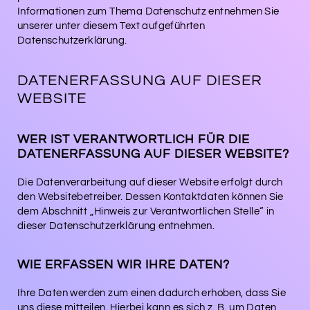
Informationen zum Thema Datenschutz entnehmen Sie
unserer unter diesem Text aufgeführten
Datenschutzerklärung.
DATENERFASSUNG AUF DIESER
WEBSITE
WER IST VERANTWORTLICH FÜR DIE
DATENERFASSUNG AUF DIESER WEBSITE?
Die Datenverarbeitung auf dieser Website erfolgt durch
den Websitebetreiber. Dessen Kontaktdaten können Sie
dem Abschnitt „Hinweis zur Verantwortlichen Stelle“ in
dieser Datenschutzerklärung entnehmen.
WIE ERFASSEN WIR IHRE DATEN?
Ihre Daten werden zum einen dadurch erhoben, dass Sie
uns diese mitteilen. Hierbei kann es sich z. B. um Daten