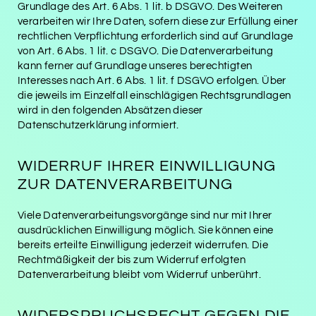
Grundlage des Art. 6 Abs. 1 lit. b DSGVO. Des Weiteren
verarbeiten wir Ihre Daten, sofern diese zur Erfüllung einer
rechtlichen Verpflichtung erforderlich sind auf Grundlage
von Art. 6 Abs. 1 lit. c DSGVO. Die Datenverarbeitung
kann ferner auf Grundlage unseres berechtigten
Interesses nach Art. 6 Abs. 1 lit. f DSGVO erfolgen. Über
die jeweils im Einzelfall einschlägigen Rechtsgrundlagen
wird in den folgenden Absätzen dieser
Datenschutzerklärung informiert.
WIDERRUF IHRER EINWILLIGUNG
ZUR DATENVERARBEITUNG
Viele Datenverarbeitungsvorgänge sind nur mit Ihrer
ausdrücklichen Einwilligung möglich. Sie können eine
bereits erteilte Einwilligung jederzeit widerrufen. Die
Rechtmäßigkeit der bis zum Widerruf erfolgten
Datenverarbeitung bleibt vom Widerruf unberührt.
WIDERSPRUCHSRECHT GEGEN DIE