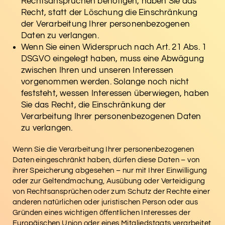
Rechtsansprüchen benötigen, haben Sie das
Recht, statt der Löschung die Einschränkung
der Verarbeitung Ihrer personenbezogenen
Daten zu verlangen.
Wenn Sie einen Widerspruch nach Art. 21 Abs. 1
DSGVO eingelegt haben, muss eine Abwägung
zwischen Ihren und unseren Interessen
vorgenommen werden. Solange noch nicht
feststeht, wessen Interessen überwiegen, haben
Sie das Recht, die Einschränkung der
Verarbeitung Ihrer personenbezogenen Daten
zu verlangen.
Wenn Sie die Verarbeitung Ihrer personenbezogenen
Daten eingeschränkt haben, dürfen diese Daten – von
ihrer Speicherung abgesehen – nur mit Ihrer Einwilligung
oder zur Geltendmachung, Ausübung oder Verteidigung
von Rechtsansprüchen oder zum Schutz der Rechte einer
anderen natürlichen oder juristischen Person oder aus
Gründen eines wichtigen öffentlichen Interesses der
Europäischen Union oder eines Mitgliedstaats verarbeitet