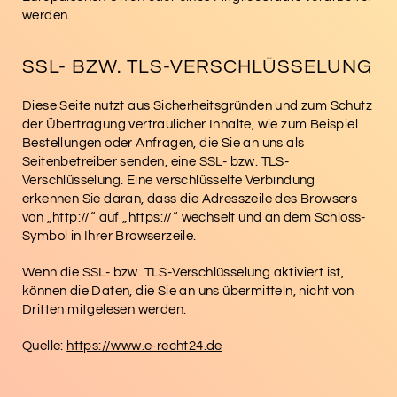
werden.
SSL- BZW. TLS-VERSCHLÜSSELUNG
Diese Seite nutzt aus Sicherheitsgründen und zum Schutz
der Übertragung vertraulicher Inhalte, wie zum Beispiel
Bestellungen oder Anfragen, die Sie an uns als
Seitenbetreiber senden, eine SSL- bzw. TLS-
Verschlüsselung. Eine verschlüsselte Verbindung
erkennen Sie daran, dass die Adresszeile des Browsers
von „http://“ auf „https://“ wechselt und an dem Schloss-
Symbol in Ihrer Browserzeile.
Wenn die SSL- bzw. TLS-Verschlüsselung aktiviert ist,
können die Daten, die Sie an uns übermitteln, nicht von
Dritten mitgelesen werden.
Quelle:
https://www.e-recht24.de