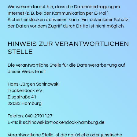
Wir weisen darauf hin, dass die Datenübertragung im
Internet (z. B. bei der Kommunikation per E-Mail)
Sicherheitslücken aufweisen kann. Ein lückenloser Schutz
der Daten vor dem Zugriff durch Dritte ist nicht möglich.
HINWEIS ZUR VERANTWORTLICHEN
STELLE
Die verantwortliche Stelle für die Datenverarbeitung auf
dieser Website ist:
Hans-Jürgen Schinowski
Trockendock e.V.
Elsastraße 41
22083 Hamburg
Telefon: 040-2791127
E-Mail: schinowski@trockendock-hamburg.de
Verantwortliche Stelle ist die natürliche oder juristische