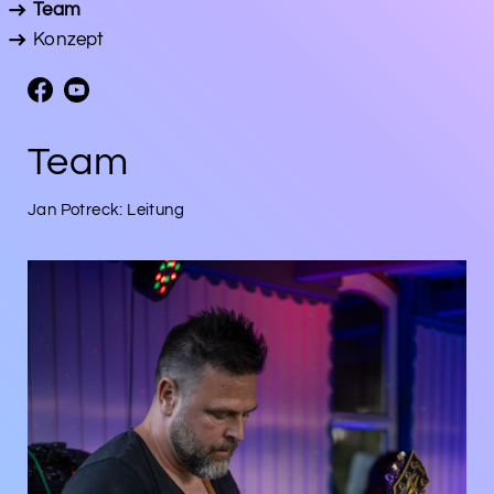
Team
Konzept
Team
Jan Potreck: Leitung