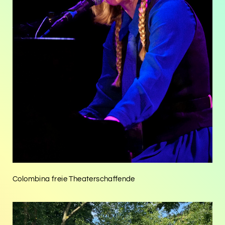
Colombina freie Theaterschaffende