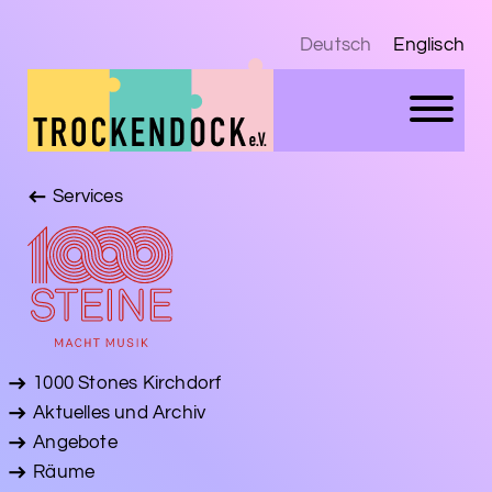
Deutsch
Englisch
Services
1000 Stones Kirchdorf
Aktuelles und Archiv
Angebote
Räume