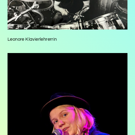
Leonore Klavierlehrerrin