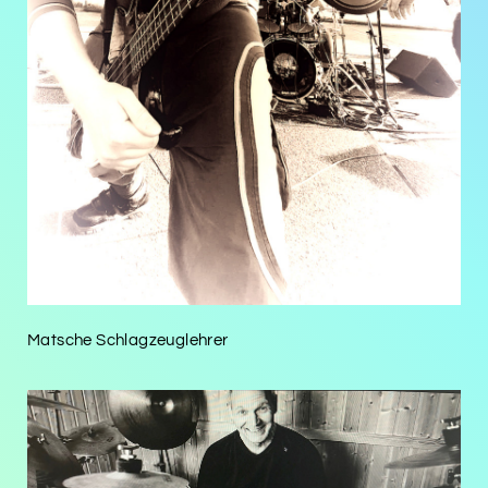
Matsche Schlagzeuglehrer