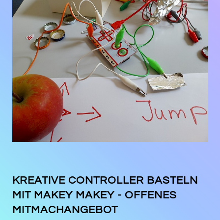
KREATIVE CONTROLLER BASTELN
MIT MAKEY MAKEY - OFFENES
MITMACHANGEBOT