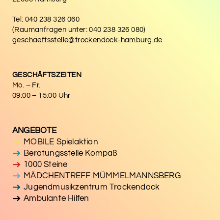
Tel: 040 238 326 060
(Raumanfragen unter: 040 238 326 080)
geschaeftsstelle@trockendock-hamburg.de
GESCHÄFTSZEITEN
Mo. – Fr.
09:00 – 15:00 Uhr
ANGEBOTE
MOBILE Spielaktion
Beratungsstelle Kompaß
1000 Steine
MÄDCHENTREFF MÜMMELMANNSBERG
Jugendmusikzentrum Trockendock
Ambulante Hilfen