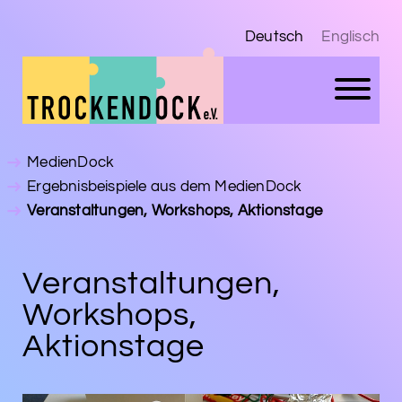
Deutsch
Englisch
MedienDock
Ergebnisbeispiele aus dem MedienDock
Veranstaltungen, Workshops, Aktionstage
Veranstaltungen,
Workshops,
Aktionstage