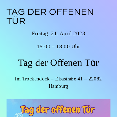
TAG DER OFFENEN
TÜR
Freitag, 21. April 2023
15:00 – 18:00 Uhr
Tag der Offenen Tür
Im Trockendock – Elsastraße 41 – 22082
Hamburg