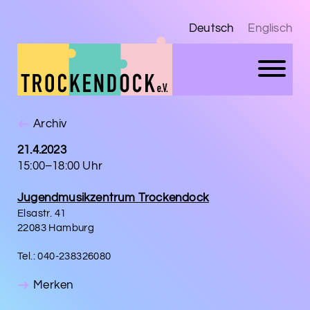
Deutsch
Englisch
Archiv
21.4.2023
15:00–18:00 Uhr
Jugendmusikzentrum Trockendock
Elsastr. 41
22083 Hamburg
Tel.: 040-238326080
Merken