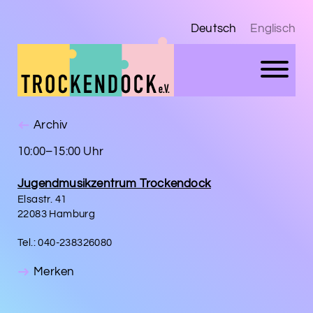
Deutsch
Englisch
Archiv
10:00–15:00 Uhr
Jugendmusikzentrum Trockendock
Elsastr. 41
22083 Hamburg
Tel.: 040-238326080
Merken