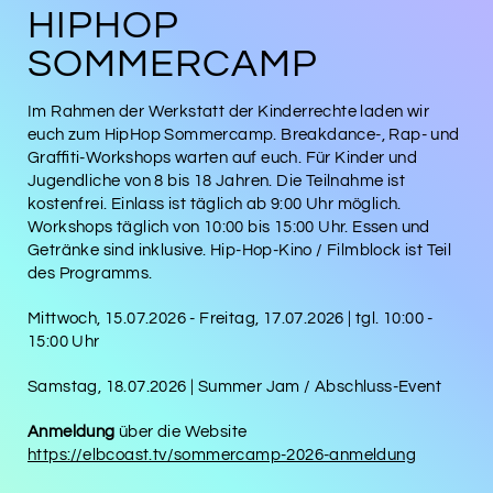
HIPHOP
SOMMERCAMP
Im Rahmen der Werkstatt der Kinderrechte laden wir
euch zum HipHop Sommercamp. Breakdance-, Rap- und
Graffiti-Workshops warten auf euch. Für Kinder und
Jugendliche von 8 bis 18 Jahren. Die Teilnahme ist
kostenfrei. Einlass ist täglich ab 9:00 Uhr möglich.
Workshops täglich von 10:00 bis 15:00 Uhr. Essen und
Getränke sind inklusive. Hip-Hop-Kino / Filmblock ist Teil
des Programms.
Mittwoch, 15.07.2026 - Freitag, 17.07.2026 | tgl. 10:00 -
15:00 Uhr
Samstag, 18.07.2026 | Summer Jam / Abschluss-Event
Anmeldung
über die Website
https://elbcoast.tv/sommercamp-2026-anmeldung