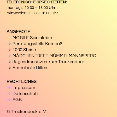
TELEFONISCHE SPRECHZEITEN:
montags: 10.30 – 13.00 Uhr
mittwochs: 13.30 – 16.00 Uhr
ANGEBOTE
MOBILE Spielaktion
Beratungsstelle Kompaß
1000 Steine
MÄDCHENTREFF MÜMMELMANNSBERG
Jugendmusikzentrum Trockendock
Ambulante Hilfen
RECHTLICHES
Impressum
Datenschutz
AGB
© Trockendock e. V.