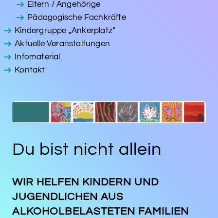
Eltern / Angehörige
Pädagogische Fachkräfte
Kindergruppe „Ankerplatz“
Aktuelle Veranstaltungen
Infomaterial
Kontakt
Du bist nicht allein
WIR HELFEN KINDERN UND
JUGENDLICHEN AUS
ALKOHOLBELASTETEN FAMILIEN