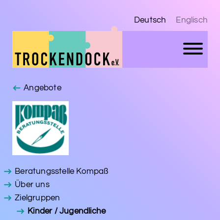
Deutsch
Englisch
Angebote
Beratungsstelle Kompaß
Über uns
Zielgruppen
Kinder / Jugendliche