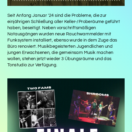
Seit Anfang Januar '24 sind die Probleme, die zur
einjährigen Schließung aller Keller-/Proberäume geführt
haben, beseitigt. Neben vorschriftsmäßigen
Notausgängen wurden neue Rauchwarnmelder mit
Funksystem installiert, ebenso wurde in dem Zuge das
Büro renoviert. Musikbegeisterten Jugendlichen und
jungen Erwachsenen, die gemeinsam Musik machen
wollen, stehen jetzt wieder 3 Übungsräume und das
Tonstudio zur Verfügung.