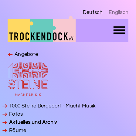
Deutsch
Englisch
Angebote
1000 Steine Bergedorf - Macht Musik
Fotos
Aktuelles und Archiv
Räume